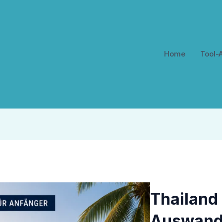
Home
Tool-
Thailand
Auswand