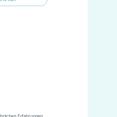
 ehrlichen Erfahrungen,