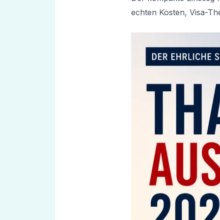
echten Kosten, Visa-The