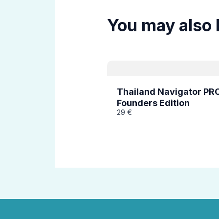
You may also 
Thailand Navigator PRO
Founders Edition
29 €