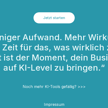
Jetzt starten
niger Aufwand. Mehr Wirk
Zeit für das, was wirklich 
t ist der Moment, dein Bus
auf KI-Level zu bringen.“
Noch mehr KI-Tools gefällig? >>>
Impressum